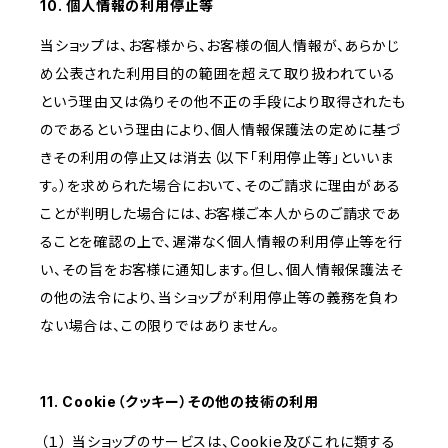
10. 個人情報の利用停止等
当ショップは、お客様から、お客様の個人情報が、あらかじ
め公表された利用目的の範囲を超えて取り扱われている
という理由又は偽りその他不正の手段により取得されたも
のであるという理由により、個人情報保護法の定めに基づ
きその利用の停止又は消去（以下「利用停止等」といいま
す。）を求められた場合において、そのご請求に理由がある
ことが判明した場合には、お客様ご本人からのご請求であ
ることを確認の上で、遅滞なく個人情報の利用停止等を行
い、その旨をお客様に通知します。但し、個人情報保護法そ
の他の法令により、当ショップが利用停止等の義務を負わ
ない場合は、この限りではありません。
11. Cookie（クッキー）その他の技術の利用
（１） 当ショップのサービスは、Cookie及びこれに類する