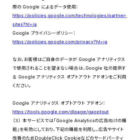
際の Google によるデータ使用：
https://policies.google.com/technologies/partner-
sites?hl=ja
Google プライバシーポリシー：
https://policies.google.com/privacy?hl=ja
なお、お客様はご自身のデータが Google アナリティクス
で使用されることを望まない場合は、Google 社の提供す
る Google アナリティクス オプトアウト アドオンをご利用
ください。
Google アナリティクス オプトアウト アドオン：
https://tools.google.com/dlpage/gaoptout
（３） 本サービスでは「Google Analyticsの広告向けの機
能」を有効にしており、下記の機能を利用し、広告やサイト
改善のためDoubleClick Cookieなどのサードパーティ