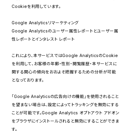
Cookieを利用しています。
Google Analyticsリマーケティング
Google Analyticsのユーザー属性レポートとユーザー属
性レポートとインタレスト レポート
これにより、本サービスではGoogle AnalyticsのCookie
を利用して、お客様の年齢・性別・閲覧履歴・本サービスに
関する関心の傾向をおおよそ把握するための分析が可能
となっております。
「Google Analyticsの広告向けの機能」を使用されること
を望まない場合は、設定によってトラッキングを無効にする
ことが可能です。Google Analytics オプトアウト アドオン
をブラウザにインストールされると無効にすることができま
す。