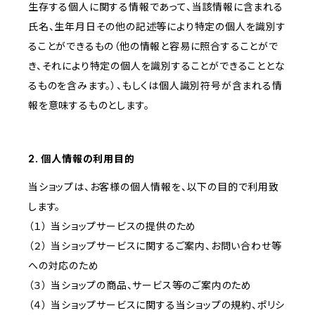
生存する個人に関する情報であって、当該情報に含まれる
氏名、生年月日その他の記述等により特定の個人を識別す
ることができるもの（他の情報と容易に照合することがで
き、それにより特定の個人を識別することができることとな
るものを含みます。）、もしくは個人識別符号が含まれる情
報を意味するものとします。
2. 個人情報の利用目的
当ショップは、お客様の個人情報を、以下の目的で利用致
します。
（１） 当ショップサービスの提供のため
（２） 当ショップサービスに関するご案内、お問い合わせ等
への対応のため
（３） 当ショップの商品、サービス等のご案内のため
（４） 当ショップサービスに関する当ショップの規約、ポリシ