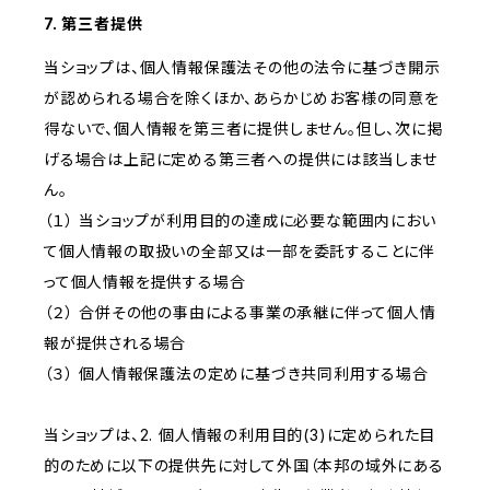
7. 第三者提供
当ショップは、個人情報保護法その他の法令に基づき開示
が認められる場合を除くほか、あらかじめお客様の同意を
得ないで、個人情報を第三者に提供しません。但し、次に掲
げる場合は上記に定める第三者への提供には該当しませ
ん。
（１） 当ショップが利用目的の達成に必要な範囲内におい
て個人情報の取扱いの全部又は一部を委託することに伴
って個人情報を提供する場合
（２） 合併その他の事由による事業の承継に伴って個人情
報が提供される場合
（３） 個人情報保護法の定めに基づき共同利用する場合
当ショップは、2. 個人情報の利用目的(3)に定められた目
的のために以下の提供先に対して外国（本邦の域外にある