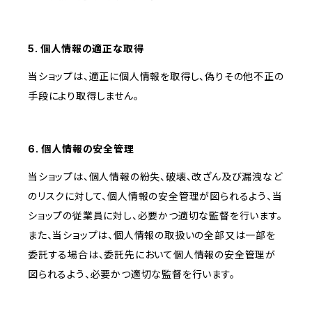
5. 個人情報の適正な取得
当ショップは、適正に個人情報を取得し、偽りその他不正の
手段により取得しません。
6. 個人情報の安全管理
当ショップは、個人情報の紛失、破壊、改ざん及び漏洩など
のリスクに対して、個人情報の安全管理が図られるよう、当
ショップの従業員に対し、必要かつ適切な監督を行います。
また、当ショップは、個人情報の取扱いの全部又は一部を
委託する場合は、委託先において個人情報の安全管理が
図られるよう、必要かつ適切な監督を行います。