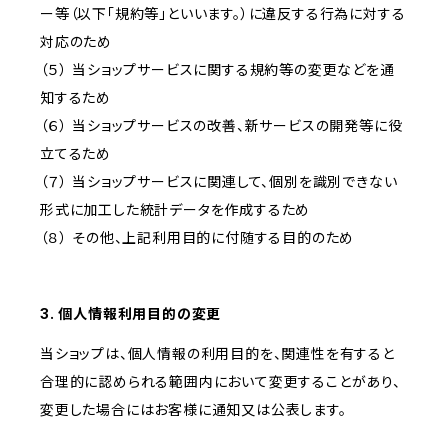
ー等（以下「規約等」といいます。）に違反する行為に対する
対応のため
（５） 当ショップサービスに関する規約等の変更などを通
知するため
（６） 当ショップサービスの改善、新サービスの開発等に役
立てるため
（７） 当ショップサービスに関連して、個別を識別できない
形式に加工した統計データを作成するため
（８） その他、上記利用目的に付随する目的のため
3. 個人情報利用目的の変更
当ショップは、個人情報の利用目的を、関連性を有すると
合理的に認められる範囲内において変更することがあり、
変更した場合にはお客様に通知又は公表します。