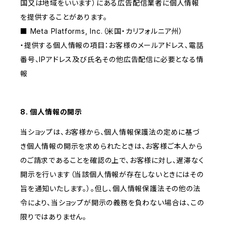
国又は地域をいいます）にある広告配信業者に個人情報
を提供することがあります。
■ Meta Platforms, Inc.（米国・カリフォルニア州）
・提供する個人情報の項目：お客様のメールアドレス、電話
番号、IPアドレス及び氏名その他広告配信に必要となる情
報
8. 個人情報の開示
当ショップは、お客様から、個人情報保護法の定めに基づ
き個人情報の開示を求められたときは、お客様ご本人から
のご請求であることを確認の上で、お客様に対し、遅滞なく
開示を行います（当該個人情報が存在しないときにはその
旨を通知いたします。）。但し、個人情報保護法その他の法
令により、当ショップが開示の義務を負わない場合は、この
限りではありません。