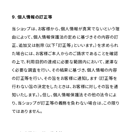
9. 個人情報の訂正等
当ショップは、お客様から、個人情報が真実でないという理
由によって、個人情報保護法の定めに基づきその内容の訂
正、追加又は削除（以下「訂正等」といいます。）を求められ
た場合には、お客様ご本人からのご請求であることを確認
の上で、利用目的の達成に必要な範囲内において、遅滞な
く必要な調査を行い、その結果に基づき、個人情報の内容
の訂正等を行い、その旨をお客様に通知します（訂正等を
行わない旨の決定をしたときは、お客様に対しその旨を通
知いたします。）。但し、個人情報保護法その他の法令によ
り、当ショップが訂正等の義務を負わない場合は、この限り
ではありません。