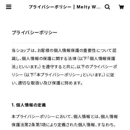
プライバシーポリシー | Melty Wor
ks 多肉植物専門店
プライバシーポリシー
当ショップは、お客様の個人情報保護の重要性について認
識し、個人情報の保護に関する法律（以下「個人情報保護
法」といいます。）を遵守すると共に、以下のプライバシーポ
リシー（以下「本プライバシーポリシー」といいます。）に従
い、適切な取扱い及び保護に努めます。
1. 個人情報の定義
本プライバシーポリシーにおいて、個人情報とは、個人情報
保護法第2条第1項により定義された個人情報、すなわち、