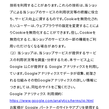
技術を利用することがあります。これらの技術は、当ショッ
プによる当ショップのサービスの利用状況等の把握に役立
ち、サービス向上に資するものです。Cookieを無効化され
たいユーザーは、ウェブブラウザの設定を変更することによ
りCookieを無効化することができます。但し、Cookieを
無効化すると、当ショップのサービスの一部の機能をご利
用いただけなくなる場合があります。
（２） 当ショップは、当ショップサービスが提供するサービ
スの利用状況等を調査・分析するため、本サービス上に
Google LLCが提供する Google アナリティクスを利用し
ています。Googleアナリティクスでデータが収集、処理さ
れる仕組みその他Googleアナリティクスの詳しい情報に
つきましては、同社のサイトをご覧ください。
Google アナリティクス 利用規約：
https://www.google.com/analytics/terms/jp.html
お客様が Google パートナーのサイトやアプリを使用する