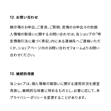
12. お問い合わせ
開示等のお申出、ご意見、ご質問、苦情のお申出その他個
人情報の取扱いに関するお問い合わせは、当ショップの「特
定商取引法に基づく表記」内にある連絡先へご連絡いただ
くか、ショップページ内のお問い合わせフォームよりお問い
合わせください。
13. 継続的改善
当ショップは、個人情報の取扱いに関する運用状況を適宜
見直し、継続的な改善に努めるものとし、必要に応じて、本
プライバシーポリシーを変更することがあります。