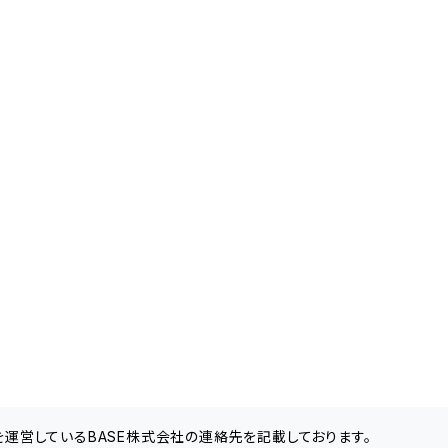
」を運営しているBASE株式会社の連絡先を記載しております。