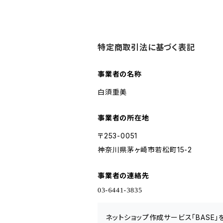
特定商取引法に基づく表記
事業者の名称
白須重美
事業者の所在地
〒253-0051
神奈川県茅ヶ崎市若松町15-2
事業者の連絡先
ネットショップ作成サービス「BASE