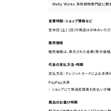
Melty Works 多肉植物専門店
営業時間・ショップ情報など
定休日:(土) (日)の発送はお休みいただ
販売価格
販売価格は、表示された金額（表示価格/
代金の支払方法・時期
支払方法：クレジットカードによる決済
PayPay決済:
・ ショップにて発送処理後お支払いが確
商品のお届け時期