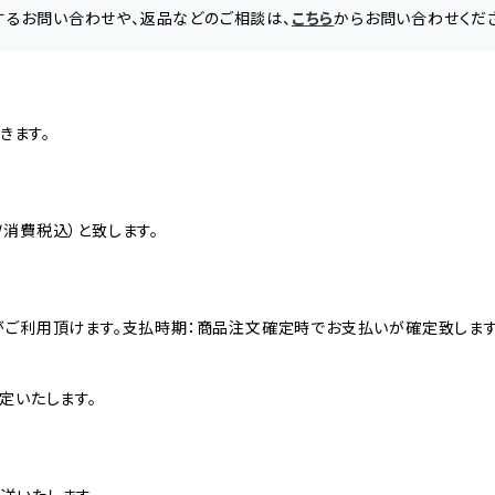
に関するお問い合わせや、返品などのご相談は、
こちら
からお問い合わせくだ
きます。
消費税込）と致します。
がご利用頂けます。支払時期：商品注文確定時でお支払いが確定致します
定いたします。